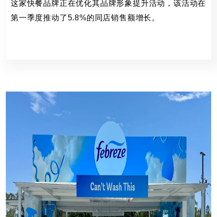
这家快餐品牌正在优化其品牌形象提升活动，该活动在
第一季度推动了5.8%的同店销售额增长。
汉堡王
115 Views