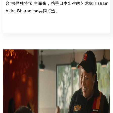
台“探寻独特”衍生而来，携手日本出生的艺术家Hisham
Akira Bharoocha共同打造。
朝日啤酒
131 Views