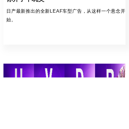
日产最新推出的全新LEAF车型广告，从这样一个悬念开
始。
日产
99 Views