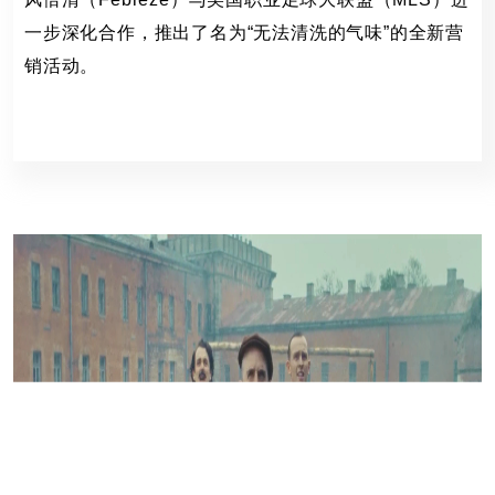
一步深化合作，推出了名为“无法清洗的气味”的全新营
销活动。
风倍清,美国职业足球,
111 Views