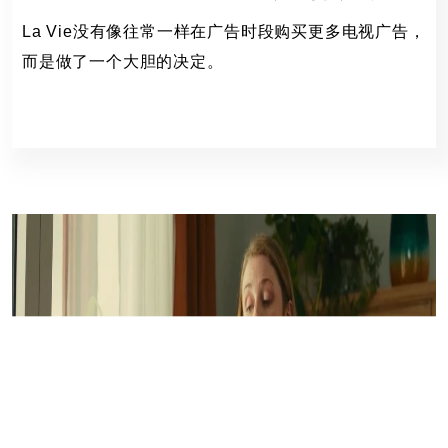
La Vie没有像往常一样在广告时段购买更多电视广告，
而是做了一个大胆的决定。
雀巢,La Vie,,
98 Views