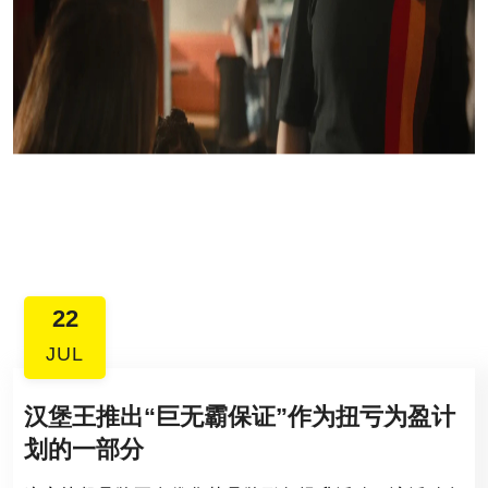
22
JUL
汉堡王推出“巨无霸保证”作为扭亏为盈计
划的一部分