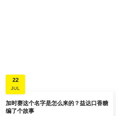
22
JUL
加时赛这个名字是怎么来的？益达口香糖
编了个故事