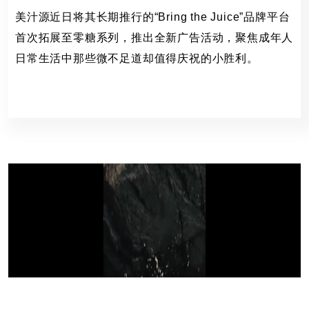
美汁源近日将其长期推行的“Bring the Juice”品牌平台
首次拓展至零糖系列，推出全新广告活动，聚焦成年人
日常生活中那些微不足道却值得庆祝的小胜利。
美汁源,OpenX
111 Views