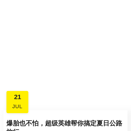
21
JUL
爆胎也不怕，超级英雄帮你搞定夏日公路