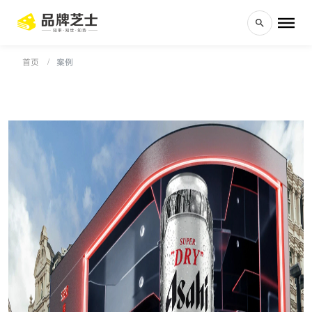
首页
案例