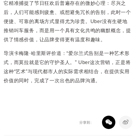
它精准捕捉了节日狂欢后普遍存在的微妙心理：尽兴之
后，人们可能感到疲惫、或想避免冗长的告别，此时一个
便捷、可靠的离场方式显得尤为珍贵。Uber没有生硬地
推销叫车服务，而是用一个具有文化共鸣的幽默概念，提
供了情感价值，让品牌变得更有温度和趣味。
导演卡梅隆·哈里斯评价道：“爱尔兰式告别是一种艺术形
式，而莫拉就是它的守护圣人。” Uber这次营销，正是将
这种“艺术”与现代都市人的实际需求相结合，在提供实用
价值的同时，完成了一次出色的品牌沟通。
分享到：