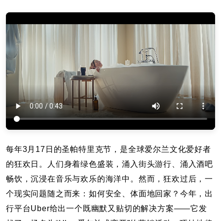
每年3月17日的圣帕特里克节，是全球爱尔兰文化爱好者
的狂欢日。人们身着绿色盛装，涌入街头游行、涌入酒吧
畅饮，沉浸在音乐与欢乐的海洋中。然而，狂欢过后，一
个现实问题随之而来：如何安全、体面地回家？今年，出
行平台Uber给出一个既幽默又贴切的解决方案——它发