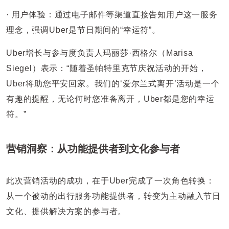
· 用户体验：通过电子邮件等渠道直接告知用户这一服务
理念，强调Uber是节日期间的“幸运符”。
Uber增长与参与度负责人玛丽莎·西格尔（Marisa
Siegel）表示：“随着圣帕特里克节庆祝活动的开始，
Uber将助您平安回家。我们的‘爱尔兰式离开’活动是一个
有趣的提醒，无论何时您准备离开，Uber都是您的幸运
符。”
营销洞察：从功能提供者到文化参与者
此次营销活动的成功，在于Uber完成了一次角色转换：
从一个被动的出行服务功能提供者，转变为主动融入节日
文化、提供解决方案的参与者。