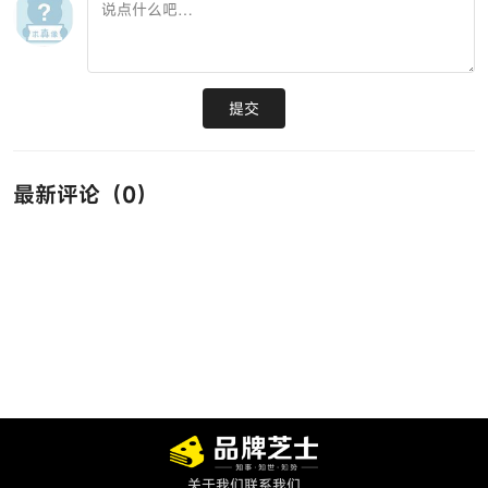
提交
最新评论（
0
）
关于我们
联系我们