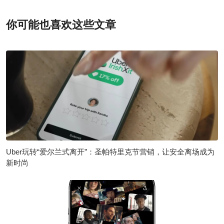
你可能也喜欢这些文章
Uber玩转“爱尔兰式离开”：圣帕特里克节营销，让安全离场成为
新时尚