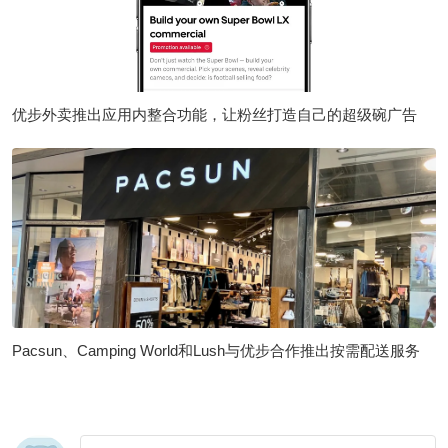
优步外卖推出应用内整合功能，让粉丝打造自己的超级碗广告
Pacsun、Camping World和Lush与优步合作推出按需配送服务