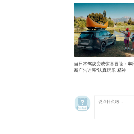
当日常驾驶变成惊喜冒险：丰田
新广告诠释“认真玩乐”精神