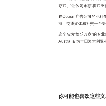
夺它。‘让休闲永存’将它重
在Cousin广告公司的
播、交通媒体和社交平台
这个名为“娱乐万岁”的专业宣传
Australia 为丰田澳大
你可能也喜欢这些文