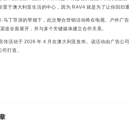
新置于澳大利亚生活的中心，因为 RAV4 就是为了让你回归
亚利尔·马丁导演的带领下，此次整合营销活动将在电视、户外广
等渠道全面展开，并与多个关键媒体建立合作关系。
活动于 2026 年 4 月在澳大利亚发布。该活动由广告公司 Saatc
利亚公司打造。
章