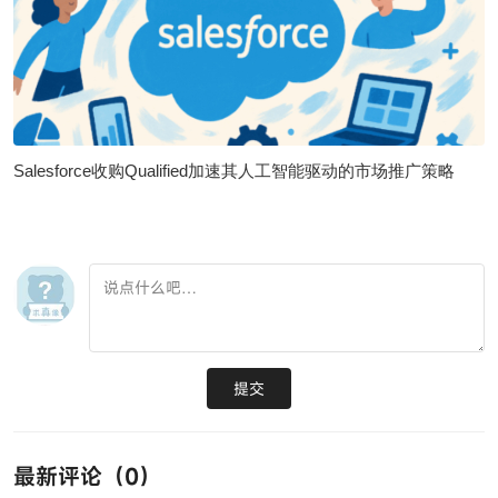
Salesforce收购Qualified加速其人工智能驱动的市场推广策略
提交
最新评论（
0
）