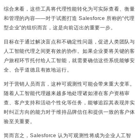
综合来看，这些工具将代理性能转化为可实际查看、衡量
和管理的内容——对于试图打造 Salesforce 所称的“代理
型企业”的组织而言，这是向前迈出的重要一步。
目标在于通过解决盲点和不确定性问题，促进人类团队与
人工智能代理之间更有效的协作。如果企业要将关键的客
户旅程环节托付给人工智能，就需要确信这些系统能够安
全、合乎道德且有效地运行。
对于营销人员而言，这种可观测性可能会带来重大变革。
随着人工智能代理越来越多地处理诸如潜在客户资格审
查、客户支持和活动个性化等任务，能够追踪其表现并实
时纠正方向的能力对于维持品牌信任和提供一致的客户体
验至关重要。
简而言之，Salesforce 认为可观测性将成为企业人工智