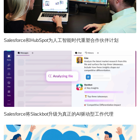
Salesforce和HubSpot为人工智能时代重塑合作伙伴计划
Salesforce将Slackbot升级为真正的AI驱动型工作代理