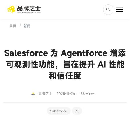
首页
新闻
Salesforce 为 Agentforce 增添
可观测性功能，旨在提升 AI 性能
和信任度
品牌芝士
2025-11-26
158 Views
Salesforce
AI