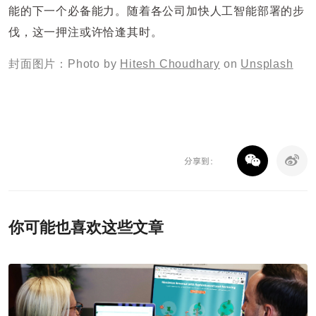
能的下一个必备能力。随着各公司加快人工智能部署的步
伐，这一押注或许恰逢其时。
封面图片：Photo by
Hitesh Choudhary
on
Unsplash
分享到：
你可能也喜欢这些文章