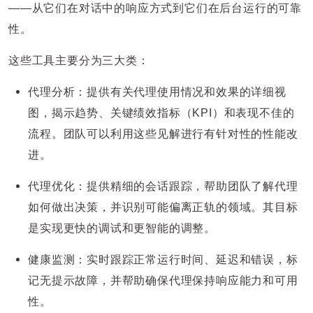
——从它们在对话中的响应方式到它们在后台运行的可靠
性。
这些工具主要分为三大类：
代理分析：提供有关代理使用情况和效果的详细视
图，揭示趋势、关键绩效指标（KPI）和表现不佳的
流程。团队可以利用这些见解进行有针对性的性能改
进。
代理优化：提供精细的会话跟踪，帮助团队了解代理
如何做出决策，并识别可能偏离正轨的领域。其目标
是实现更快的调试和更智能的调整。
健康监测：实时跟踪正常运行时间、延迟和错误，标
记无提示故障，并帮助确保代理保持响应能力和可用
性。