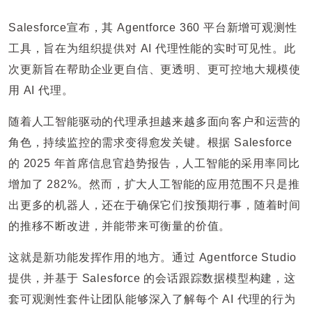
Salesforce宣布，其 Agentforce 360 平台新增可观测性
工具，旨在为组织提供对 AI 代理性能的实时可见性。此
次更新旨在帮助企业更自信、更透明、更可控地大规模使
用 AI 代理。
随着人工智能驱动的代理承担越来越多面向客户和运营的
角色，持续监控的需求变得愈发关键。根据 Salesforce
的 2025 年首席信息官趋势报告，人工智能的采用率同比
增加了 282%。然而，扩大人工智能的应用范围不只是推
出更多的机器人，还在于确保它们按预期行事，随着时间
的推移不断改进，并能带来可衡量的价值。
这就是新功能发挥作用的地方。通过 Agentforce Studio
提供，并基于 Salesforce 的会话跟踪数据模型构建，这
套可观测性套件让团队能够深入了解每个 AI 代理的行为