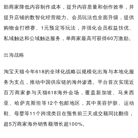
助商家降低内容制作成本，提升内容质量和创作效率，并
提升店铺的数智化经营能力。会员玩法也全面升级，提供
购物金打榜赛、1元预定等玩法，并强化会员权益扶优、
私域触达和公域触达服务，单商家最高可获得60万激励。
出海战略
淘宝天猫今年
618
的全球化战略以规模化出海与本地化服
务为支点，推动中国供应链的海外渗透。平台首次实现近
百万商家参与天猫618海外会场，覆盖新加坡、马来西
亚、哈萨克斯坦等12个包邮地区，其中美容护肤、运动
鞋、母婴等11个跨境类目在预售前三天成交额同比翻倍，
超5万商家海外销售额增长超100%。