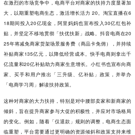
在激烈的市场竞争中，电商平台对商家的扶持力度显著加
大，以期重塑电商生态，激活增长活力
20
。淘宝直播在6
18期间投入20亿现金，阿里妈妈也宣布投入30亿红包补
贴，并坚定不移地贯彻「扶优扶新」战略。抖音电商在
20
25
年将减免商家货架场景服务费（商品卡免佣），并持续
补贴商家135亿元，以降低经营成本。快手电商则拿出千
亿流量和20亿补贴助力商家生意增长。小红书也宣布向商
家、买手和用户推出「三升级、亿补贴」政策，并举办
「电商学习周」解读扶持政策。
这种对商家的大力扶持，特别是对中腰部卖家和新商家的
倾斜，旨在提升商家参与大促的积极性，并应对市场格局
的变化。例如，随着「仅退款」规则的调整，电商生态面
临重塑，平台需要通过更明确的资源倾斜和政策支持来维