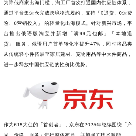
为降低商家出海门槛，淘工厂首次打通国内供应链体系，
通过平台集运仓完成跨境物流履约，支持「
0
退货、0运费
险、0营销投入」
的轻量化出海模式。针对新兴市场，平
台推出俄语版淘宝并新增「满
99
元包邮」「本地退
货」
服务，俄语用户首单转化率提升
47%
，同时将品类
从传统轻小件拓展至家居建材、宠物用品等中大件商品，
进一步释放中国供应链的性价比优势。
作为
618
大促的「首创者」，京东在
2025
年继续围绕「产
品、价格、服务」进行整体布局，并加强了技术赋能。