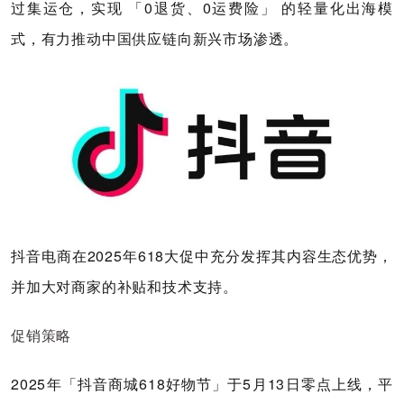
过集运仓，实现 「
0
退货、0运费险」
的轻量化出海模
式，有力推动中国供应链向新兴市场渗透。
抖音电商在
2025
年618大促中充分发挥其内容生态优势，
并加大对商家的补贴和技术支持。
促销策略
2025
年「抖音商城
618
好物节」于
5
月13日零点上线，平