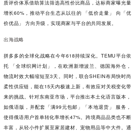
质评价体系借助算法筛选高性价比商品，达标商家曝光量
增长
60%
，推动平台生态从以往的 「低价走量」
向「优
价优品」
方向升级，实现商家与平台的共同发展。
出海战略
拼多多的全球化战略在今年
618
持续深化。TEMU平台依
托 「全球织网计划」，在欧洲新增波兰、德国海外仓，
物流时效大幅缩短至
3
天。同时，联合SHEIN布局快时尚
柔性供应链，能在15天内极速上新，有效应对关税变化带
来的挑战。针对东南亚市场，平台推出本土化语言版本，
如俄语版，并配套「满
99
元包邮」「本地退货」
服务，
使得俄语用户首单转化率增长
47%
。跨境商品品类也不断
丰富，从轻小件扩展至家居建材、宠物用品等中大件。通