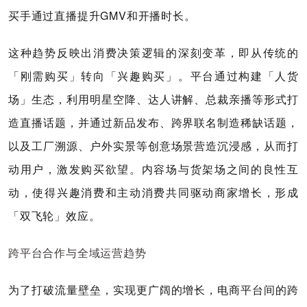
买手通过直播提升GMV和开播时长。
这种趋势反映出消费决策逻辑的深刻变革，即从传统的
「刚需购买」转向「兴趣购买」。平台通过构建「人货
场」生态，利用明星空降、达人讲解、总裁亲播等形式打
造直播话题，并通过新品发布、跨界联名制造稀缺话题，
以及工厂溯源、户外实景等创意场景营造沉浸感，从而打
动用户，激发购买欲望。内容场与货架场之间的良性互
动，使得兴趣消费和主动消费共同驱动商家增长，形成
「双飞轮」效应。
跨平台合作与全域运营趋势
为了打破流量壁垒，实现更广阔的增长，电商平台间的跨