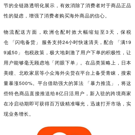
节的全链路透明化展示，有效消除了消费者对于商品正品
性的疑虑，增强了消费者购买海外商品的信心。
物流配送方面，欧洲仓配时效大幅缩短至
3
天，保税
仓 「闪电备货」
服务支持
24
小时快速清关，配合 「满
19
9
减50」
包税政策，极大地刺激了用户下单的积极性，让
用户能够毫无顾虑地「闭眼下单」。在品类策略上，日本
美瞳、北欧家居等小众海外尖货在平台上备受青睐，搜索
量暴涨
500%
。平台借助强大的算法 「暴力推流」，将这
些特色商品直接推送给
8
亿日活用户，新入驻的跨境商家
在冷启动期即可获得百万级精准曝光，迅速打开市场，实
现业务增长。