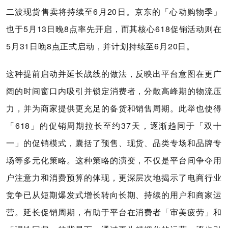
二波现货售卖将持续至6月20日。京东的「心动购物季」
也于
5
月13日晚8点率先开启，而其核心618促销活动则在
5月31日晚8点正式启动，并计划持续至6月20日。
这种提前启动并延长战线的做法，反映出平台意图在更广
阔的时间窗口内吸引并锁定消费者，分散高峰期的物流压
力，并为商家提供更充足的备货和销售周期。此举也使得
「
618
」的促销周期拉长至约
37
天，逐渐趋同于「双十
一」的促销模式，囊括了预售、现货、品类专场和品牌专
场等多元化策略。这种策略的演变，不仅是平台间争夺用
户注意力和消费预算的体现，更深层次地揭示了电商行业
竞争已从短期爆发式增长转向长期、持续的用户和商家运
营。延长促销周期，有助于平台在消费者「审美疲劳」和