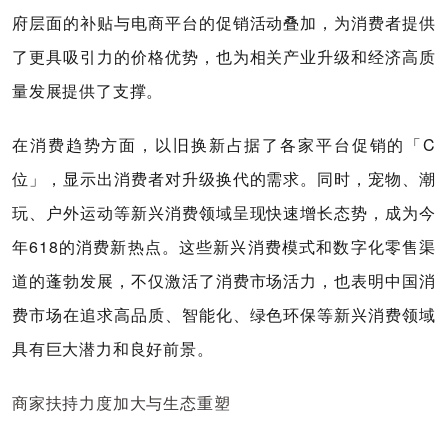
府层面的补贴与电商平台的促销活动叠加，为消费者提供
了更具吸引力的价格优势，也为相关产业升级和经济高质
量发展提供了支撑。
在消费趋势方面，以旧换新占据了各家平台促销的「
C
位」，显示出消费者对升级换代的需求。同时，宠物、潮
玩、户外运动等新兴消费领域呈现快速增长态势，成为今
年
618
的消费新热点。这些新兴消费模式和数字化零售渠
道的蓬勃发展，不仅激活了消费市场活力，也表明中国消
费市场在追求高品质、智能化、绿色环保等新兴消费领域
具有巨大潜力和良好前景。
商家扶持力度加大与生态重塑