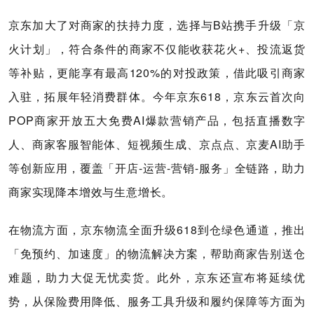
京东加大了对商家的扶持力度，选择与
B
站携手升级「京
火计划」，符合条件的商家不仅能收获花火
+
、投流返货
等补贴，更能享有最高120%的对投政策，借此吸引商家
入驻，拓展年轻消费群体。今年京东618，京东云首次向
POP商家开放五大免费AI爆款营销产品，包括直播数字
人、商家客服智能体、短视频生成、京点点、京麦AI助手
等创新应用，覆盖「开店
-
运营-营销-服务」全链路，助力
商家实现降本增效与生意增长。
在物流方面，京东物流全面升级
618
到仓绿色通道，推出
「免预约、加速度」的物流解决方案，帮助商家告别送仓
难题，助力大促无忧卖货。此外，京东还宣布将延续优
势，从保险费用降低、服务工具升级和履约保障等方面为