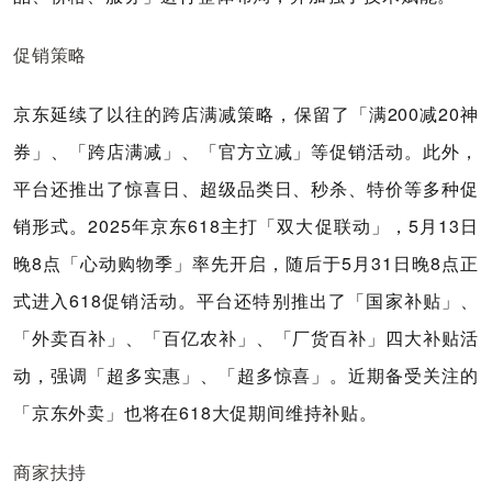
促销策略
京东延续了以往的跨店满减策略，保留了「满
200
减20神
券」、「跨店满减」、「官方立减」等促销活动。此外，
平台还推出了惊喜日、超级品类日、秒杀、特价等多种促
销形式。
2025
年京东618主打「双大促联动」，
5
月13日
晚8点「心动购物季」率先开启，随后于
5
月31日晚8点正
式进入618促销活动。平台还特别推出了「国家补贴」、
「外卖百补」、「百亿农补」、「厂货百补」四大补贴活
动，强调「超多实惠」、「超多惊喜」。近期备受关注的
「京东外卖」也将在
618
大促期间维持补贴。
商家扶持