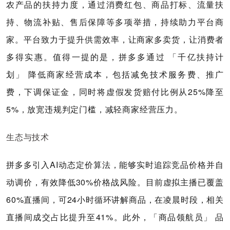
农产品的扶持力度，通过消费红包、商品打标、流量扶
持、物流补贴、售后保障等多项举措，持续助力平台商
家。平台致力于提升供需效率，让商家多卖货，让消费者
多得实惠。值得一提的是，拼多多通过 「千亿扶持计
划」
降低商家经营成本，包括减免技术服务费、推广
费，下调保证金，同时将虚假发货赔付比例从
25%
降至
5%，放宽违规判定门槛，减轻商家经营压力。
生态与技术
拼多多引入
AI
动态定价算法，能够实时追踪竞品价格并自
动调价，有效降低30%价格战风险。目前虚拟主播已覆盖
60%直播间，可24小时循环讲解商品，在凌晨时段，相关
直播间成交占比提升至41%。此外，「商品领航员」
品