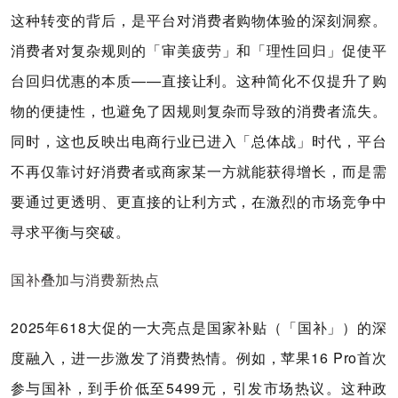
这种转变的背后，是平台对消费者购物体验的深刻洞察。
消费者对复杂规则的「审美疲劳」和「理性回归」促使平
台回归优惠的本质——直接让利。这种简化不仅提升了购
物的便捷性，也避免了因规则复杂而导致的消费者流失。
同时，这也反映出电商行业已进入「总体战」时代，平台
不再仅靠讨好消费者或商家某一方就能获得增长，而是需
要通过更透明、更直接的让利方式，在激烈的市场竞争中
寻求平衡与突破。
国补叠加与消费新热点
2025
年618大促的一大亮点是国家补贴（「国补」）的深
度融入，进一步激发了消费热情。例如，苹果
16 Pro
首次
参与国补，到手价低至5499元，引发市场热议。这种政