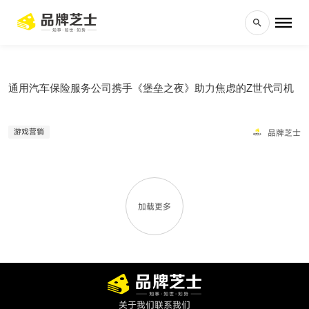
通用汽车保险服务公司携手《堡垒之夜》助力焦虑的Z世代司机
品牌芝士
游戏营销
加载更多
关于我们
联系我们