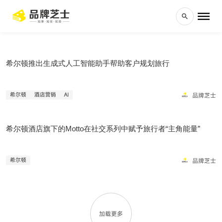
希尔顿推出生成式人工智能助手帮助客户规划旅行
品牌芝士
希尔顿
酒店营销
AI
希尔顿酒店旗下的Motto在社交系列中赋予旅行者“主角能量”
品牌芝士
希尔顿
加载更多