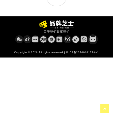
关于我们
联系我们
Copyright © 2026 All rights reserved | 京ICP备2020048172号-1