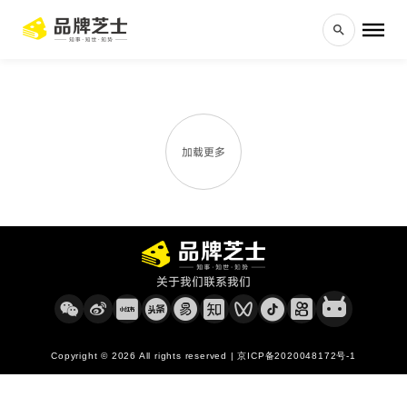
加载更多
关于我们
联系我们
Copyright © 2026 All rights reserved | 京ICP备2020048172号-1